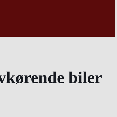
vkørende biler