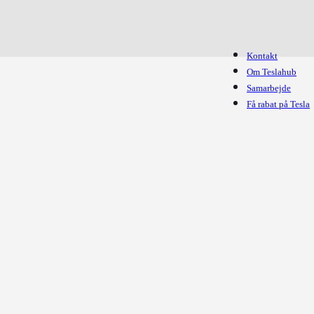
Kontakt
Om Teslahub
Samarbejde
Få rabat på Tesla