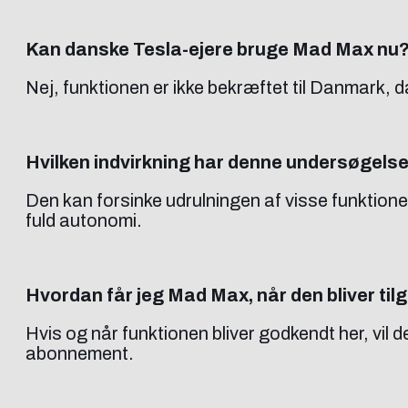
Kan danske Tesla-ejere bruge Mad Max nu
Nej, funktionen er ikke bekræftet til Danmark, 
Hvilken indvirkning har denne undersøgels
Den kan forsinke udrulningen af visse funktio
fuld autonomi.
Hvordan får jeg Mad Max, når den bliver ti
Hvis og når funktionen bliver godkendt her, vil
abonnement.