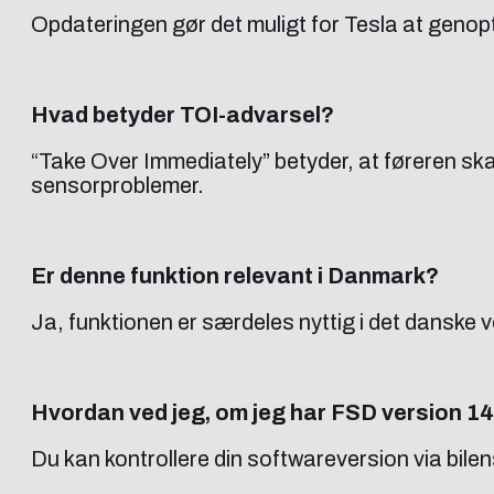
Opdateringen gør det muligt for Tesla at genopt
Hvad betyder TOI-advarsel?
“Take Over Immediately” betyder, at føreren sk
sensorproblemer.
Er denne funktion relevant i Danmark?
Ja, funktionen er særdeles nyttig i det danske v
Hvordan ved jeg, om jeg har FSD version 1
Du kan kontrollere din softwareversion via bilen