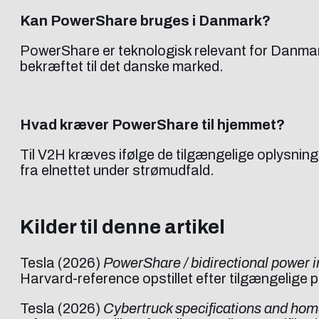
Kan PowerShare bruges i Danmark?
PowerShare er teknologisk relevant for Danmark
bekræftet til det danske marked.
Hvad kræver PowerShare til hjemmet?
Til V2H kræves ifølge de tilgængelige oplysnin
fra elnettet under strømudfald.
Kilder til denne artikel
Tesla (2026)
PowerShare / bidirectional power 
Harvard-reference opstillet efter tilgængelige 
Tesla (2026)
Cybertruck specifications and hom