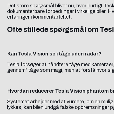
Det store spørgsmål bliver nu, hvor hurtigt Tesl
dokumenterbare forbedringer i virkelige biler. Hv
erfaringer i kommentarfeltet.
Ofte stillede spørgsmål om Tesl
Kan Tesla Vision se i tåge uden radar?
Tesla forsøger at håndtere tåge med kameraer, s
gennem” tåge som magi, men at forstå hvor sig
Hvordan reducerer Tesla Vision phantom bra
Systemet arbejder med at vurdere, om en mulig f
lykkes, kan bilen undgå falske opbremsninger pg