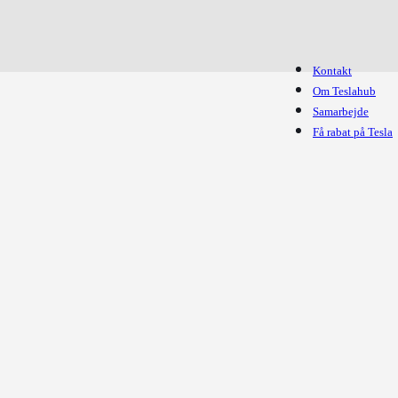
Kontakt
Om Teslahub
Samarbejde
Få rabat på Tesla