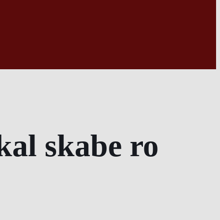
kal skabe ro