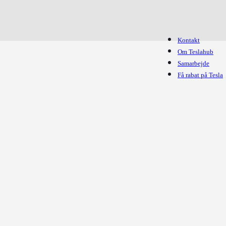
Kontakt
Om Teslahub
Samarbejde
Få rabat på Tesla