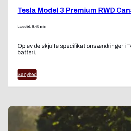
Tesla Model 3 Premium RWD Canad
Læsetid: 8:45 min
Oplev de skjulte specifikationsændringer i
batteri.
Se nyhed