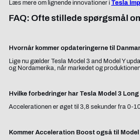
Læs mere om lignende innovationer i
Tesla Imp
FAQ: Ofte stillede spørgsmål o
Hvornår kommer opdateringerne til Danma
Lige nu gælder Tesla Model 3 and Model Y updat
og Nordamerika, når markedet og produktionen t
Hvilke forbedringer har Tesla Model 3 Lon
Accelerationen er øget til 3,8 sekunder fra 0-
Kommer Acceleration Boost også til Model