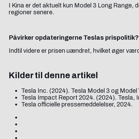
I Kina er det aktuelt kun Model 3 Long Range, de
regioner senere.
Påvirker opdateringerne Teslas prispolitik?
Indtil videre er prisen uændret, hvilket øger væ
Kilder til denne artikel
Tesla Inc. (2024). Tesla Model 3 og Model
Tesla Impact Report 2024. (2024). Tesla, I
Tesla officielle pressemeddelelser, 2024.