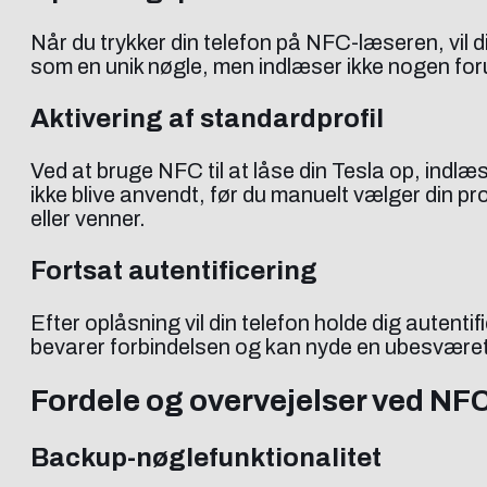
Når du trykker din telefon på NFC-læseren, vil d
som en unik nøgle, men indlæser ikke nogen forud
Aktivering af standardprofil
Ved at bruge NFC til at låse din Tesla op, indlæs
ikke blive anvendt, før du manuelt vælger din pro
eller venner.
Fortsat autentificering
Efter oplåsning vil din telefon holde dig autent
bevarer forbindelsen og kan nyde en ubesværet
Fordele og overvejelser ved NF
Backup-nøglefunktionalitet