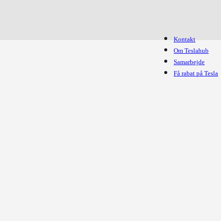
Kontakt
Om Teslahub
Samarbejde
Få rabat på Tesla