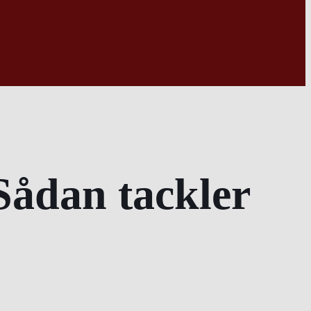
Sådan tackler