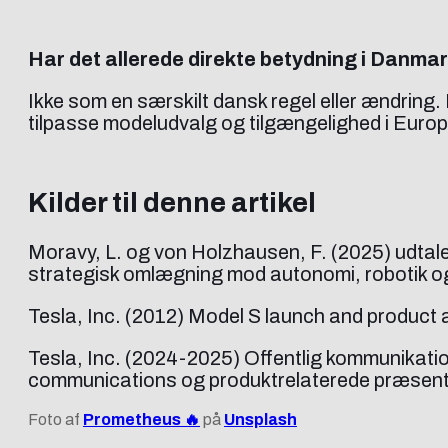
Har det allerede direkte betydning i Danma
Ikke som en særskilt dansk regel eller ændring
tilpasse modeludvalg og tilgængelighed i Europ
Kilder til denne artikel
Moravy, L. og von Holzhausen, F. (2025) udtal
strategisk omlægning mod autonomi, robotik og
Tesla, Inc. (2012) Model S launch and product 
Tesla, Inc. (2024-2025) Offentlig kommunikati
communications og produktrelaterede præsent
Foto af
Prometheus 🔥
på
Unsplash