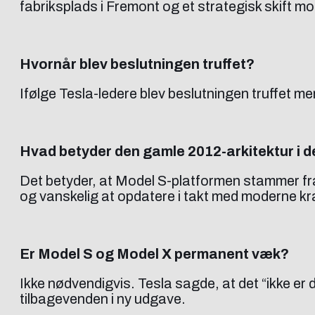
fabriksplads i Fremont og et strategisk skift 
Hvornår blev beslutningen truffet?
Ifølge Tesla-ledere blev beslutningen truffet mer
Hvad betyder den gamle 2012-arkitektur 
Det betyder, at Model S-platformen stammer fra 
og vanskelig at opdatere i takt med moderne kr
Er Model S og Model X permanent væk?
Ikke nødvendigvis. Tesla sagde, at det “ikke er 
tilbagevenden i ny udgave.