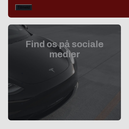
Find os på sociale
medier