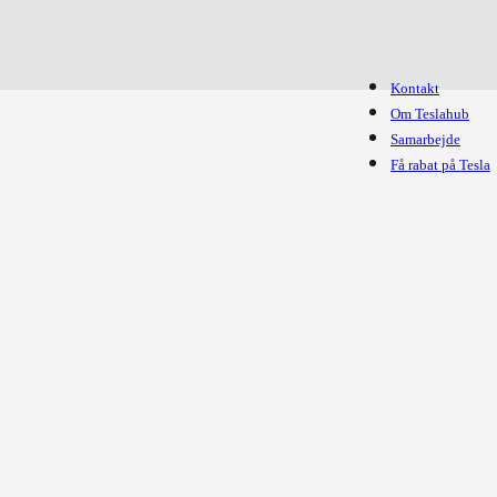
Kontakt
Om Teslahub
Samarbejde
Få rabat på Tesla