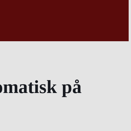
omatisk på