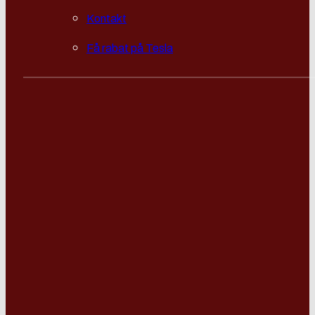
Kontakt
Få rabat på Tesla