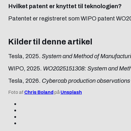
Hvilket patent er knyttet til teknologien?
Patentet er registreret som WIPO patent WO20
Kilder til denne artikel
Tesla, 2025.
System and Method of Manufacturi
WIPO, 2025.
WO2025151308: System and Method
Tesla, 2026.
Cybercab production observations 
Foto af
Chris Boland
på
Unsplash