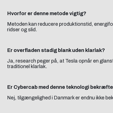
Hvorfor er denne metode vigtig?
Metoden kan reducere produktionstid, energifo
ridser og slid.
Er overfladen stadig blank uden klarlak?
Ja, research peger på, at Tesla opnår en glans
traditionel klarlak.
Er Cybercab med denne teknologi bekræfte
Nej, tilgængelighed i Danmark er endnu ikke be