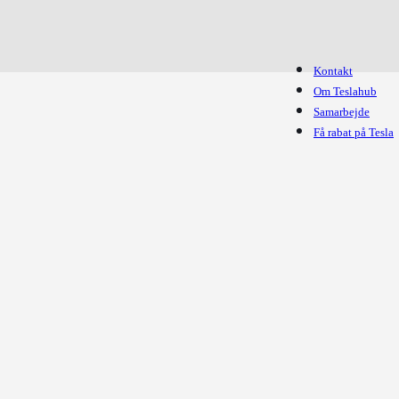
Kontakt
Om Teslahub
Samarbejde
Få rabat på Tesla