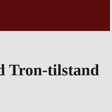
d Tron-tilstand