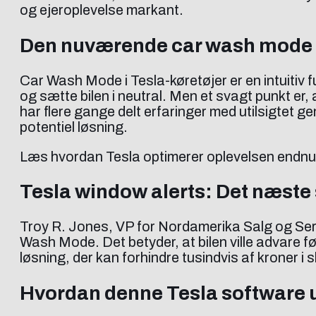
og ejeroplevelse markant.
Den nuværende car wash mode
Car Wash Mode i Tesla-køretøjer er en intuitiv f
og sætte bilen i neutral. Men et svagt punkt er,
har flere gange delt erfaringer med utilsigtet 
potentiel løsning.
Læs hvordan Tesla optimerer oplevelsen endnu
Tesla window alerts: Det næste s
Troy R. Jones, VP for Nordamerika Salg og Serv
Wash Mode. Det betyder, at bilen ville advare fø
løsning, der kan forhindre tusindvis af kroner i 
Hvordan denne Tesla software 