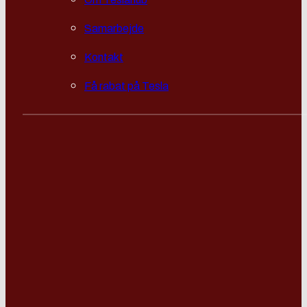
Samarbejde
Kontakt
Få rabat på Tesla