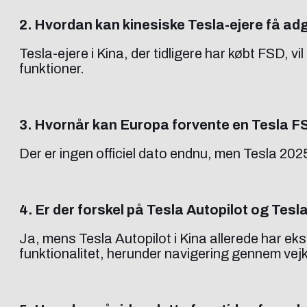
2. Hvordan kan kinesiske Tesla-ejere få ad
Tesla-ejere i Kina, der tidligere har købt FSD,
funktioner.
3. Hvornår kan Europa forvente en Tesla F
Der er ingen officiel dato endnu, men Tesla 202
4. Er der forskel på Tesla Autopilot og Tesl
Ja, mens Tesla Autopilot i Kina allerede har 
funktionalitet, herunder navigering gennem vej