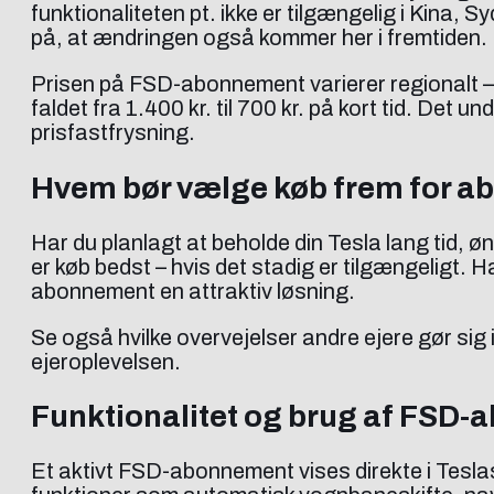
funktionaliteten pt. ikke er tilgængelig i Kina
på, at ændringen også kommer her i fremtiden. 
Prisen på FSD-abonnement varierer regionalt – 
faldet fra 1.400 kr. til 700 kr. på kort tid. Det
prisfastfrysning.
Hvem bør vælge køb frem for 
Har du planlagt at beholde din Tesla lang tid, 
er køb bedst – hvis det stadig er tilgængeligt. Ha
abonnement en attraktiv løsning.
Se også hvilke overvejelser andre ejere gør sig i
ejeroplevelsen.
Funktionalitet og brug af FSD-
Et aktivt FSD-abonnement vises direkte i Tesla