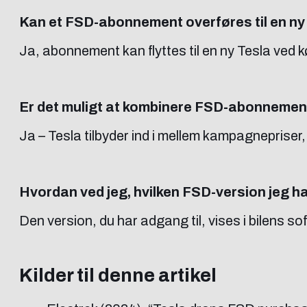
Kan et FSD-abonnement overføres til en ny 
Ja, abonnement kan flyttes til en ny Tesla ved kø
Er det muligt at kombinere FSD-abonnemen
Ja – Tesla tilbyder ind i mellem kampagnepriser
Hvordan ved jeg, hvilken FSD-version jeg h
Den version, du har adgang til, vises i bilens 
Kilder til denne artikel