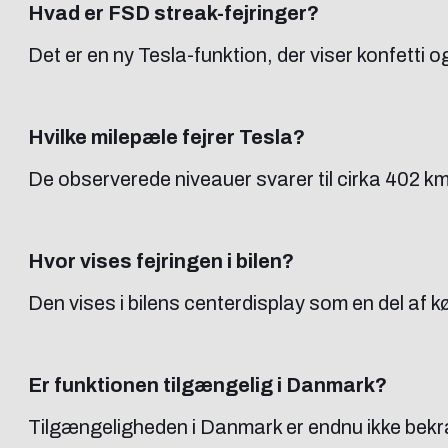
Hvad er FSD streak-fejringer?
Det er en ny Tesla-funktion, der viser konfett
Hvilke milepæle fejrer Tesla?
De observerede niveauer svarer til cirka 402 km
Hvor vises fejringen i bilen?
Den vises i bilens centerdisplay som en del af
Er funktionen tilgængelig i Danmark?
Tilgængeligheden i Danmark er endnu ikke bekræ