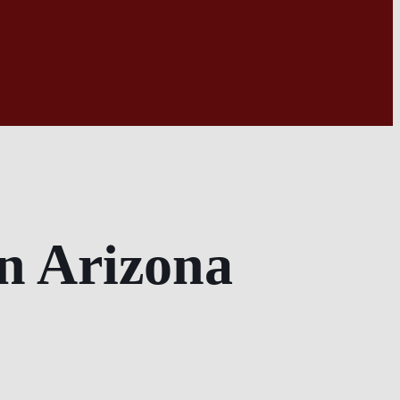
an Arizona