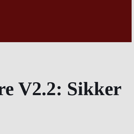
re V2.2: Sikker