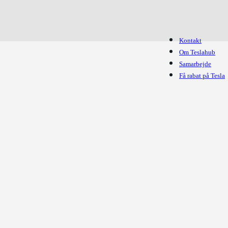
Kontakt
Om Teslahub
Samarbejde
Få rabat på Tesla