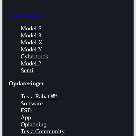
Tesla nyheder
Model S
Model 3
Model X
Model Y
Cybertruck
Model 2
Semi
Opdateringer
Tesla Rabat 💸
Software
FSD
App
Opladning
Tesla Community