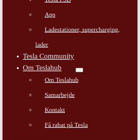
App
Ladestationer, supercharging,
lader
Tesla Community
Om Teslahub
Om Teslahub
Samarbejde
Kontakt
Få rabat på Tesla