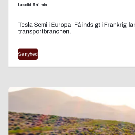
Læsetid: 5:41 min
Tesla Semi i Europa: Få indsigt i Frankrig-l
transportbranchen.
Se nyhed