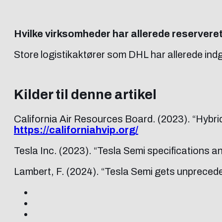
Hvilke virksomheder har allerede reserver
Store logistikaktører som DHL har allerede indg
Kilder til denne artikel
California Air Resources Board. (2023). “Hybr
https://californiahvip.org/
Tesla Inc. (2023). “Tesla Semi specifications a
Lambert, F. (2024). “Tesla Semi gets unprecede