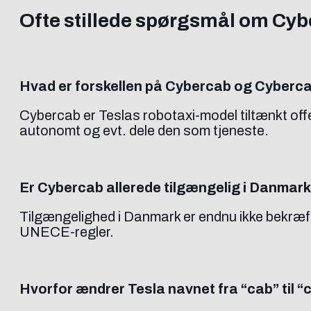
Ofte stillede spørgsmål om Cy
Hvad er forskellen på Cybercab og Cyberc
Cybercab er Teslas robotaxi-model tiltænkt offen
autonomt og evt. dele den som tjeneste.
Er Cybercab allerede tilgængelig i Danmar
Tilgængelighed i Danmark er endnu ikke bekræf
UNECE-regler.
Hvorfor ændrer Tesla navnet fra “cab” til “