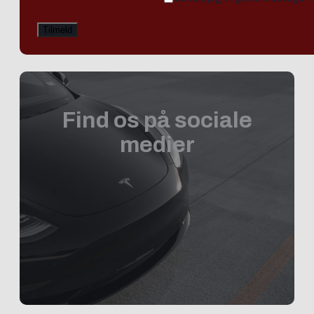
Find os på sociale
medier