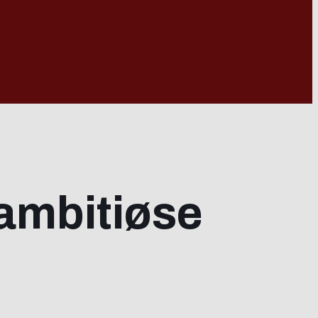
 ambitiøse