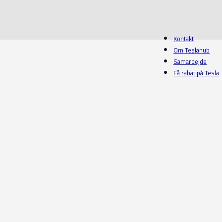
Kontakt
Om Teslahub
Samarbejde
Få rabat på Tesla