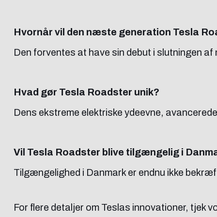
Hvornår vil den næste generation Tesla Roa
Den forventes at have sin debut i slutningen af 
Hvad gør Tesla Roadster unik?
Dens ekstreme elektriske ydeevne, avancerede a
Vil Tesla Roadster blive tilgængelig i Danm
Tilgængelighed i Danmark er endnu ikke bekræfte
For flere detaljer om Teslas innovationer, tjek 