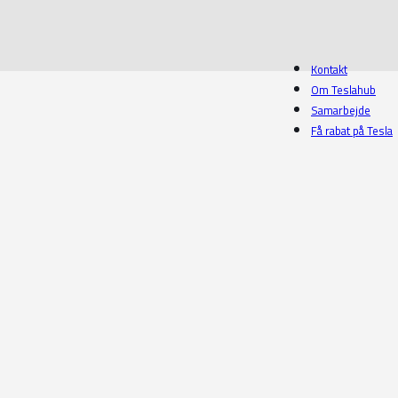
Kontakt
Om Teslahub
Samarbejde
Få rabat på Tesla