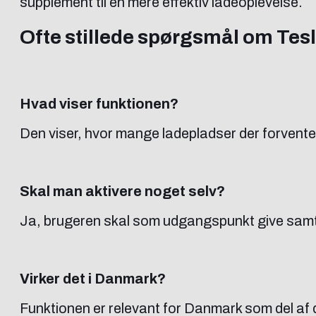
supplement til en mere effektiv ladeoplevelse.
Ofte stillede spørgsmål om Tes
Hvad viser funktionen?
Den viser, hvor mange ladepladser der forventes
Skal man aktivere noget selv?
Ja, brugeren skal som udgangspunkt give samty
Virker det i Danmark?
Funktionen er relevant for Danmark som del af 