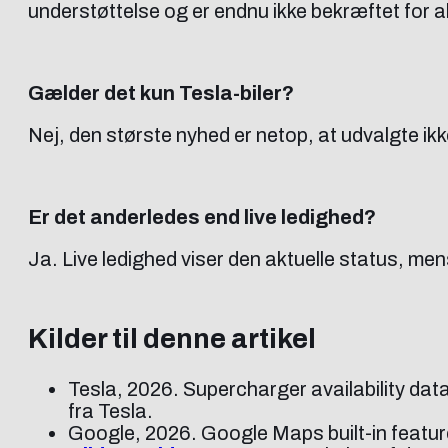
understøttelse og er endnu ikke bekræftet for all
Gælder det kun Tesla-biler?
Nej, den største nyhed er netop, at udvalgte i
Er det anderledes end live ledighed?
Ja. Live ledighed viser den aktuelle status, m
Kilder til denne artikel
Tesla, 2026. Supercharger availability dat
fra Tesla.
Google, 2026. Google Maps built-in feature