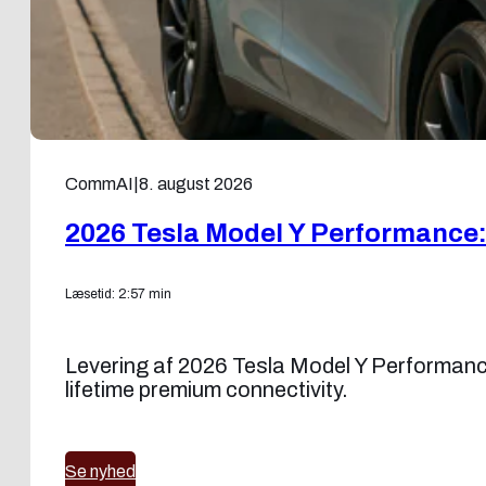
CommAI
|
8. august 2026
2026 Tesla Model Y Performance:
Læsetid: 2:57 min
Levering af 2026 Tesla Model Y Performance
lifetime premium connectivity.
Se nyhed