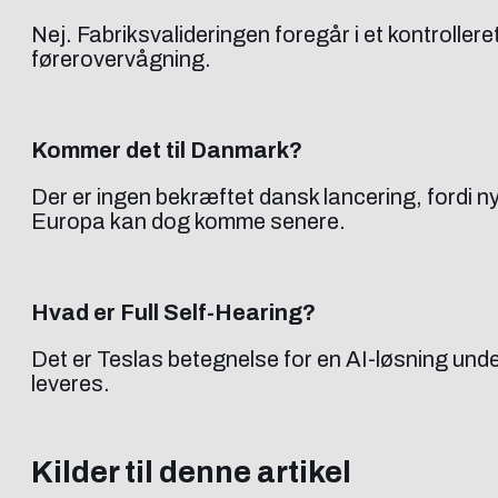
Nej. Fabriksvalideringen foregår i et kontroller
førerovervågning.
Kommer det til Danmark?
Der er ingen bekræftet dansk lancering, fordi ny
Europa kan dog komme senere.
Hvad er Full Self-Hearing?
Det er Teslas betegnelse for en AI-løsning under
leveres.
Kilder til denne artikel