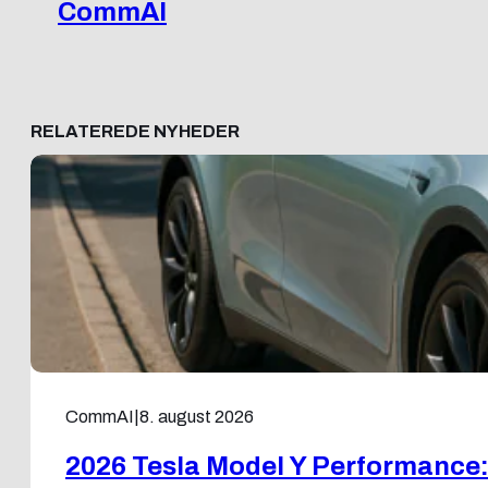
CommAI
RELATEREDE NYHEDER
CommAI
|
8. august 2026
2026 Tesla Model Y Performance: