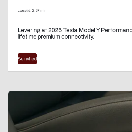
Læsetid: 2:57 min
Levering af 2026 Tesla Model Y Performance
lifetime premium connectivity.
Se nyhed