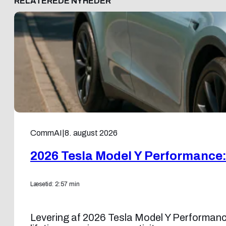
RELATEREDE NYHEDER
CommAI
|
8. august 2026
2026 Tesla Model Y Performance:
Læsetid: 2:57 min
Levering af 2026 Tesla Model Y Performance