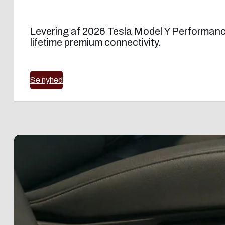
Levering af 2026 Tesla Model Y Performance
lifetime premium connectivity.
Se nyhed