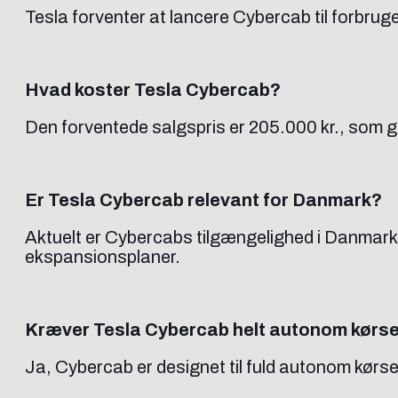
Tesla forventer at lancere Cybercab til forbruge
Hvad koster Tesla Cybercab?
Den forventede salgspris er 205.000 kr., som g
Er Tesla Cybercab relevant for Danmark?
Aktuelt er Cybercabs tilgængelighed i Danmark i
ekspansionsplaner.
Kræver Tesla Cybercab helt autonom kørsel
Ja, Cybercab er designet til fuld autonom kørsel