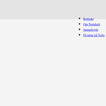
Kontakt
Om Teslahub
Samarbejde
Få rabat på Tesla