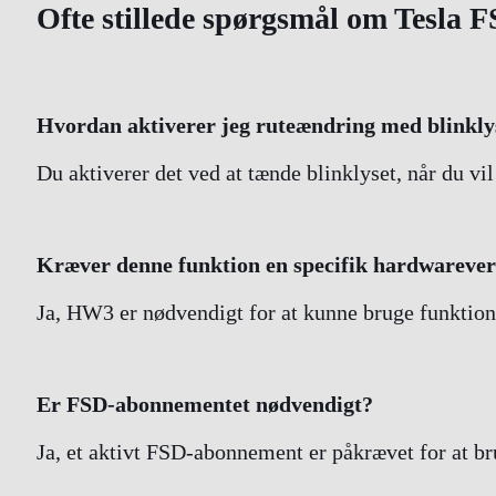
Ofte stillede spørgsmål om Tesla 
Hvordan aktiverer jeg ruteændring med blinkly
Du aktiverer det ved at tænde blinklyset, når du vi
Kræver denne funktion en specifik hardwarever
Ja, HW3 er nødvendigt for at kunne bruge funktion
Er FSD-abonnementet nødvendigt?
Ja, et aktivt FSD-abonnement er påkrævet for at b