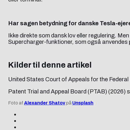
Har sagen betydning for danske Tesla-ejer
Ikke direkte som dansk lov eller regulering. Men
Supercharger-funktioner, som også anvendes 
Kilder til denne artikel
United States Court of Appeals for the Federal
Patent Trial and Appeal Board (PTAB) (2026) s
Foto af
Alexander Shatov
på
Unsplash