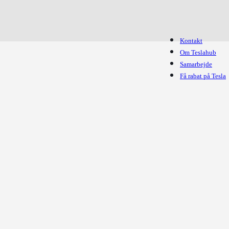
Kontakt
Om Teslahub
Samarbejde
Få rabat på Tesla