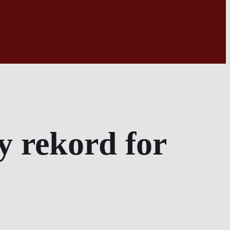
y rekord for