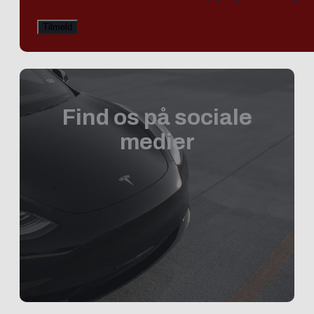
Find os på sociale
medier