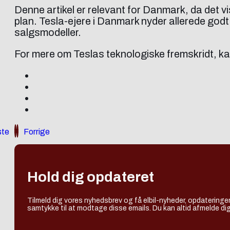
Denne artikel er relevant for Danmark, da det vi
plan. Tesla-ejere i Danmark nyder allerede godt
salgsmodeller.
For mere om Teslas teknologiske fremskridt, ka
te
Forrige
Hold dig opdateret
Tilmeld dig vores nyhedsbrev og få elbil-nyheder, opdateringer
samtykke til at modtage disse emails. Du kan altid afmelde dig