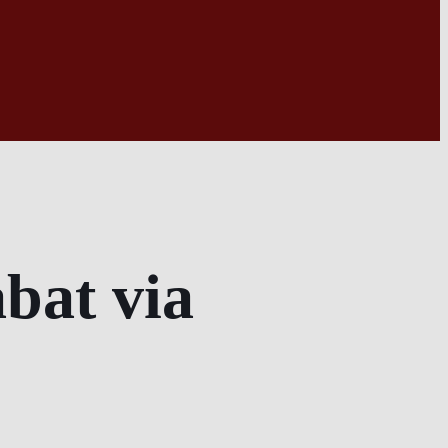
bat via