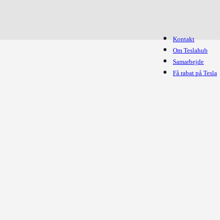
Kontakt
Om Teslahub
Samarbejde
Få rabat på Tesla