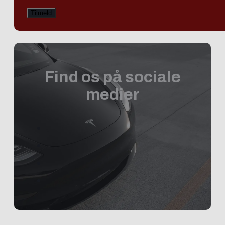
Find os på sociale
medier