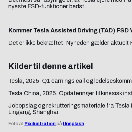
nyeste FSD-funktioner bedst.
Kommer Tesla Assisted Driving (TAD) FSD 
Det er ikke bekræftet. Nyheden gælder aktuelt K
Kilder til denne artikel
Tesla, 2025. Q1 earnings call og ledelseskomme
Tesla China, 2025. Opdateringer til kinesisk i
Jobopslag og rekrutteringsmateriale fra Tesla i 
Lingang, Shanghai.
Foto af
Pixilustration
på
Unsplash