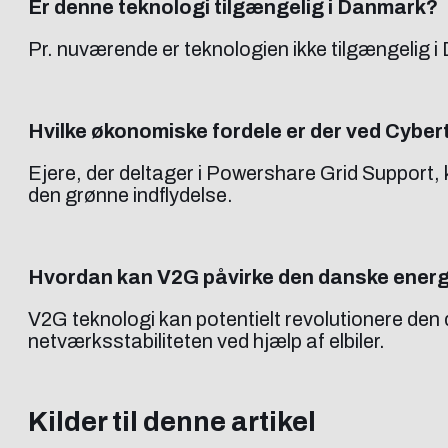
Er denne teknologi tilgængelig i Danmark?
Pr. nuværende er teknologien ikke tilgængelig i 
Hvilke økonomiske fordele er der ved Cybe
Ejere, der deltager i Powershare Grid Support, k
den grønne indflydelse.
Hvordan kan V2G påvirke den danske energ
V2G teknologi kan potentielt revolutionere den 
netværksstabiliteten ved hjælp af elbiler.
Kilder til denne artikel