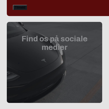
Find os på sociale
medier