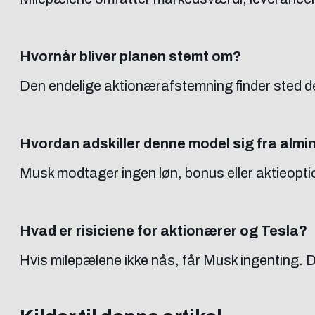
Hvornår bliver planen stemt om?
Den endelige aktionærafstemning finder sted 
Hvordan adskiller denne model sig fra almi
Musk modtager ingen løn, bonus eller aktieoption
Hvad er risiciene for aktionærer og Tesla?
Hvis milepælene ikke nås, får Musk ingenting. 