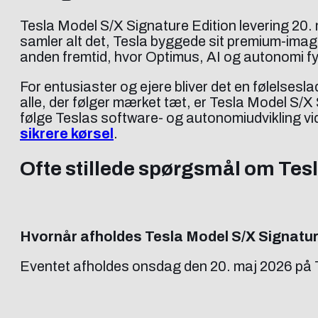
Tesla Model S/X Signature Edition levering 20. 
samler alt det, Tesla byggede sit premium-imag
anden fremtid, hvor Optimus, AI og autonomi fy
For entusiaster og ejere bliver det en følelsesla
alle, der følger mærket tæt, er Tesla Model S/X 
følge Teslas software- og autonomiudvikling v
sikrere kørsel
.
Ofte stillede spørgsmål om Tesl
Hvornår afholdes Tesla Model S/X Signature
Eventet afholdes onsdag den 20. maj 2026 på Te