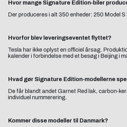
Hvor mange Signature Edition-biler produc
Der produceres i alt 350 enheder: 250 Model S 
Hvorfor blev leveringseventet flyttet?
Tesla har ikke oplyst en officiel årsag. Produk
kalender i forbindelse med et besøg i Beijing i m
Hvad gør Signature Edition-modellerne spe
De får blandt andet Garnet Red lak, carbon-ker
individuel nummerering.
Kommer disse modeller til Danmark?