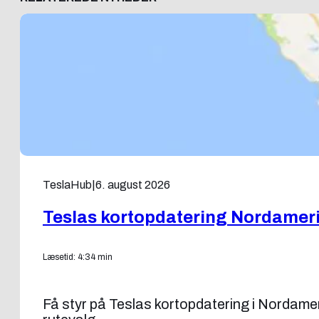
TeslaHub
|
6. august 2026
Teslas kortopdatering Nordamer
Læsetid: 4:34 min
Få styr på Teslas kortopdatering i Nordam