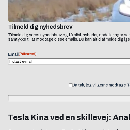
Tilmeld dig nyhedsbrev
Tilmeld dig vores nyhedsbrev og få elbil-nyheder, opdateringer sam
samtykke til at modtage disse emails. Du kan altid afmelde dig ige
(Påkrævet)
Email
Ja tak, jeg vil gerne modtage 
Tesla Kina ved en skillevej: Ana