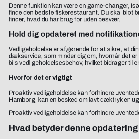
Denne funktion kan være en game-changer, især nå
finde den bedste fiskerestaurant. Du skal blot 
finder, hvad du har brug for uden besvær.
Hold dig opdateret med notifikatio
Vedligeholdelse er afgørende for at sikre, at di
dækservice, som minder dig om, hvornår det er tid
bils vedligeholdelsesbehov, hvilket bidrager til 
Hvorfor det er vigtigt
Proaktiv vedligeholdelse kan forhindre uventede 
Hamborg, kan en besked om lavt dæktryk en uge f
Proaktiv vedligeholdelse kan forhindre uvented
Hvad betyder denne opdatering 